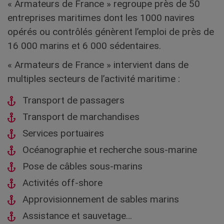
« Armateurs de France » regroupe près de 50
entreprises maritimes dont les 1000 navires
opérés ou contrôlés génèrent l’emploi de près de
16 000 marins et 6 000 sédentaires.
« Armateurs de France » intervient dans de
multiples secteurs de l’activité maritime :
Transport de passagers
Transport de marchandises
Services portuaires
Océanographie et recherche sous-marine
Pose de câbles sous-marins
Activités off-shore
Approvisionnement de sables marins
Assistance et sauvetage…