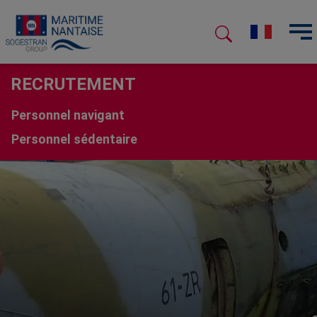
RECRUTEMENT
Personnel navigant
Personnel sédentaire