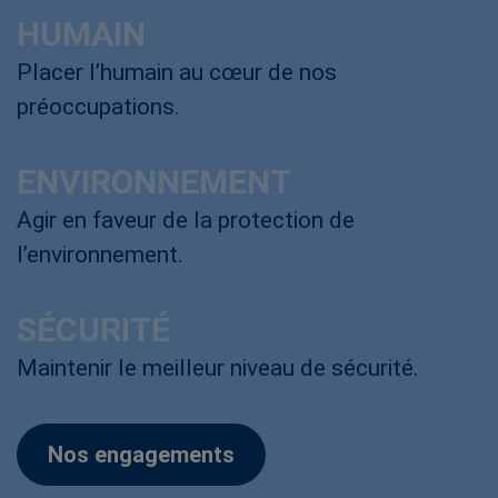
HUMAIN
Placer l’humain au cœur de nos
préoccupations.
ENVIRONNEMENT
Agir en faveur de la protection de
l’environnement.
SÉCURITÉ
Maintenir le meilleur niveau de sécurité.
Nos engagements