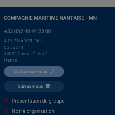
COMPAGNIE MARITIME NANTAISE - MN
+33 (0)2 40 44 23 00
4, RUE MARCEL PAUL
CS 53214
44032 Nantes Cedex 1
France
Contactez-nous
Suivez-nous
Présentation du groupe
Notre organisation