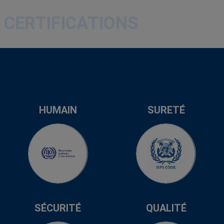
CERTIFICATIONS
HUMAIN
SURETÉ
SÉCURITÉ
QUALITÉ