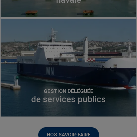
GESTION DÉLÉGUÉE
de services publics
NOS SAVOIR-FAIRE