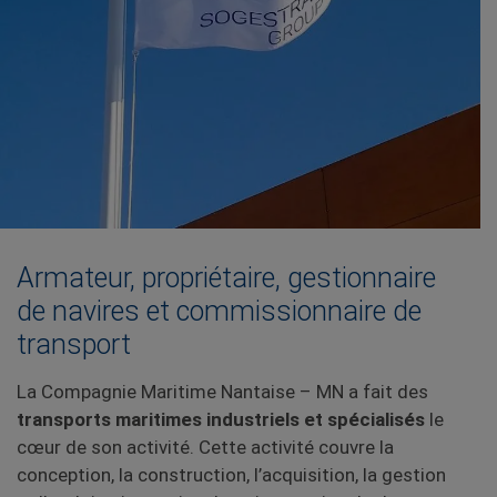
Armateur, propriétaire, gestionnaire
de navires et commissionnaire de
transport
La Compagnie Maritime Nantaise – MN a fait des
transports maritimes industriels et spécialisés
le
cœur de son activité. Cette activité couvre la
conception, la construction, l’acquisition, la gestion