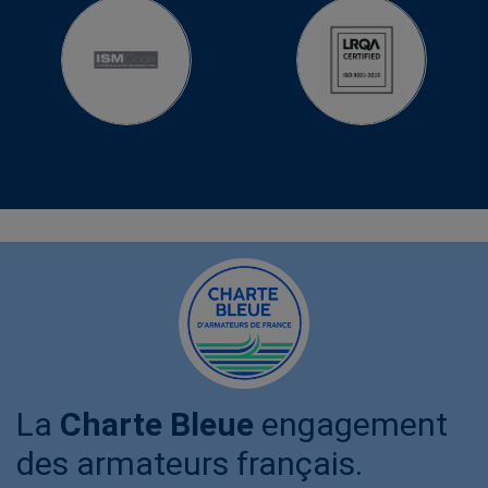
La
Charte Bleue
engagement
des armateurs français.