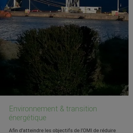
Environnement & transition
énergétique
Afin d’atteindre les objectifs de l’OMI de réduire