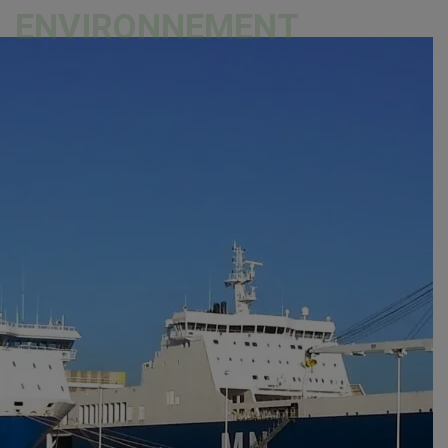
ENVIRONNEMENT