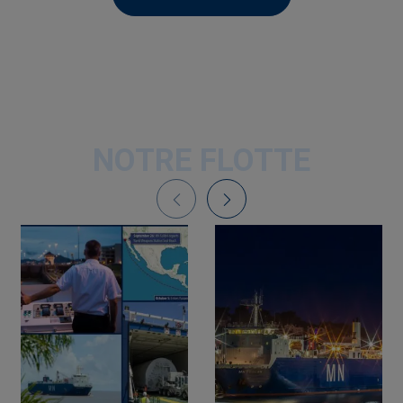
NOTRE FLOTTE