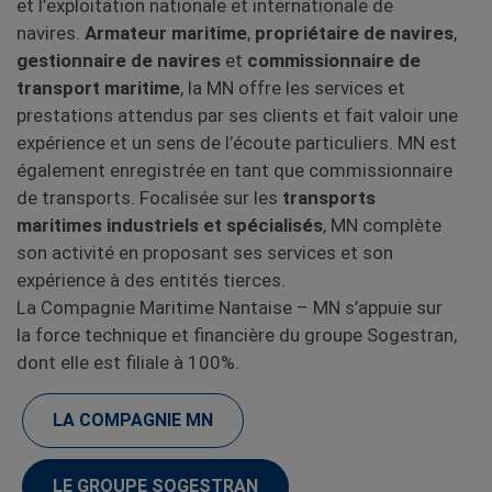
et l’exploitation nationale et internationale de
navires.
Armateur maritime
,
propriétaire de navires
,
gestionnaire de navires
et
commissionnaire de
transport maritime
, la MN offre les services et
prestations attendus par ses clients et fait valoir une
expérience et un sens de l’écoute particuliers. MN est
également enregistrée en tant que commissionnaire
de transports. Focalisée sur les
transports
maritimes industriels et spécialisés
, MN complète
son activité en proposant ses services et son
expérience à des entités tierces.
La Compagnie Maritime Nantaise – MN s’appuie sur
la force technique et financière du groupe Sogestran,
dont elle est filiale à 100%.
LA COMPAGNIE MN
LE GROUPE SOGESTRAN