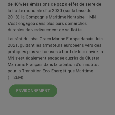
de 40% les émissions de gaz à effet de serre de
la flotte mondiale d’ici 2030 (sur la base de
2018), la Compagnie Maritime Nantaise – MN
s’est engagée dans plusieurs démarches
durables de verdissement de sa flotte.
Lauréat du label Green Marine Europe depuis Juin
2021, guidant les armateurs européens vers des
pratiques plus vertueuses à bord de leur navire, la
MN s’est également engagée auprès du Cluster
Maritime Français dans la création d’un institut
pour la Transition Eco-Energétique Maritime
(IT2EM).
ENVIRONNEMENT