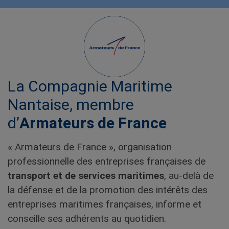
La Compagnie Maritime
Nantaise, membre
d’
Armateurs de France
« Armateurs de France », organisation
professionnelle des entreprises françaises de
transport et de services maritimes
, au-delà de
la défense et de la promotion des intérêts des
entreprises maritimes françaises, informe et
conseille ses adhérents au quotidien.