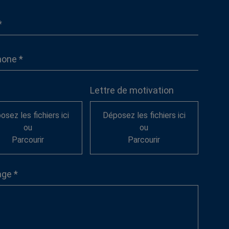
Lettre de motivation
osez les fichiers ici
Déposez les fichiers ici
ou
ou
Parcourir
Parcourir
ge *