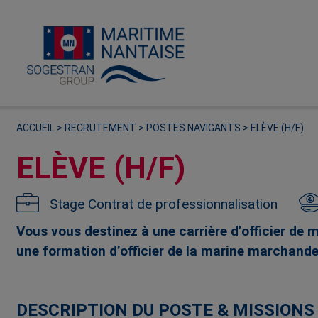
ACCUEIL
>
RECRUTEMENT
>
POSTES NAVIGANTS
>
ELÈVE (H/F)
ELÈVE (H/F)
Stage
Contrat de professionnalisation
Vous vous destinez à une carrière d’officier de
une formation d’officier de la marine marchande
DESCRIPTION DU POSTE & MISSIONS