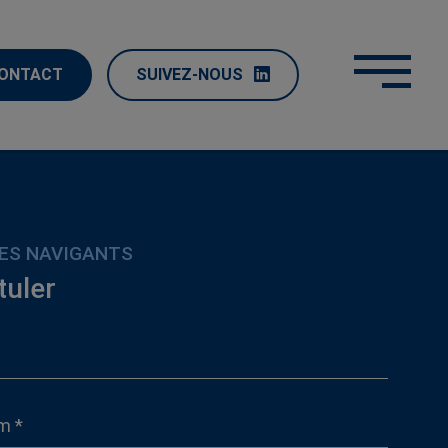
ONTACT
SUIVEZ-NOUS
ES NAVIGANTS
tuler