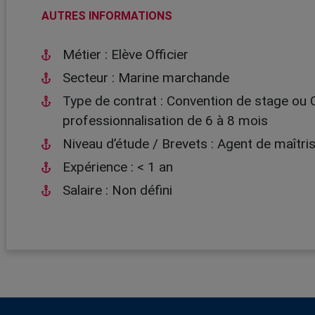
AUTRES INFORMATIONS
Métier : Elève Officier
Secteur : Marine marchande
Type de contrat : Convention de stage ou 
professionnalisation de 6 à 8 mois
Niveau d’étude / Brevets : Agent de maîtr
Expérience : < 1 an
Salaire : Non défini